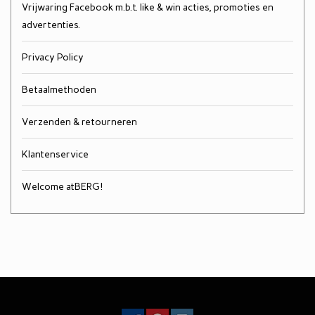
Vrijwaring Facebook m.b.t. like & win acties, promoties en
advertenties.
Privacy Policy
Betaalmethoden
Verzenden & retourneren
Klantenservice
Welcome atBERG!