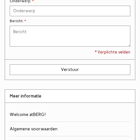
Onderwerp:
*
Bericht:
*
* Verplichte velden
Verstuur
Meer informatie
Welcome atBERG!
Algemene voorwaarden