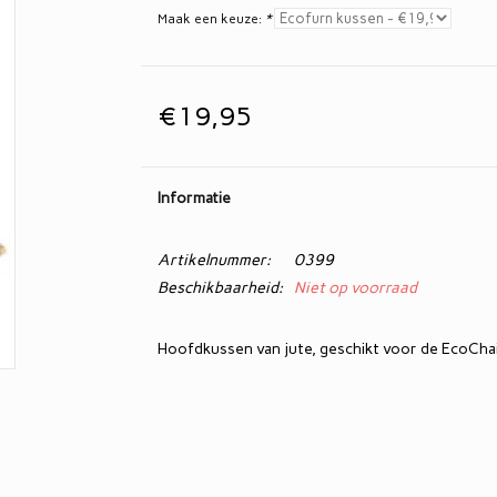
Maak een keuze:
*
€19,95
Informatie
Artikelnummer:
0399
Beschikbaarheid:
Niet op voorraad
Hoofdkussen van jute, geschikt voor de EcoChai