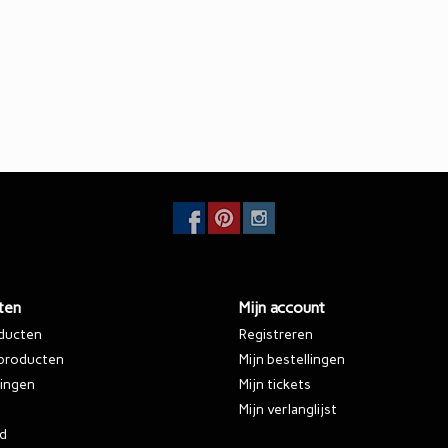
ten
Mijn account
oducten
Registreren
producten
Mijn bestellingen
ingen
Mijn tickets
Mijn verlanglijst
d