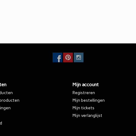
ten
Mijn account
oducten
Registreren
producten
Mijn bestellingen
ingen
Mijn tickets
Mijn verlanglijst
d