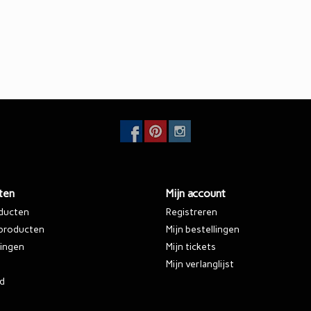
ten
Mijn account
oducten
Registreren
producten
Mijn bestellingen
ingen
Mijn tickets
Mijn verlanglijst
d